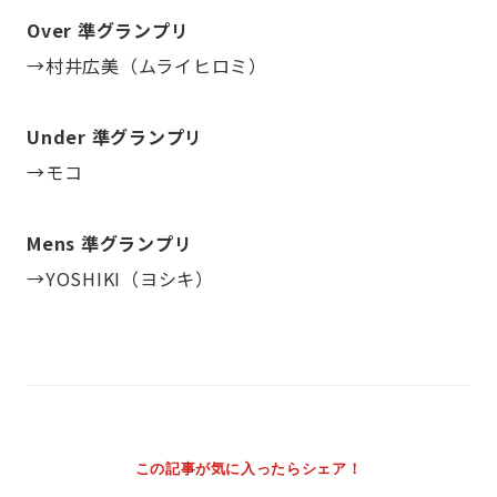
Over 準グランプリ
→村井広美（ムライヒロミ）
Under 準グランプリ
→モコ
Mens 準グランプリ
→YOSHIKI（ヨシキ）
この記事が気に入ったらシェア！