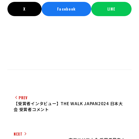
X
Facebook
LINE
PREV
【受賞者インタビュー】THE WALK JAPAN2024 日本大
会 受賞者コメント
NEXT