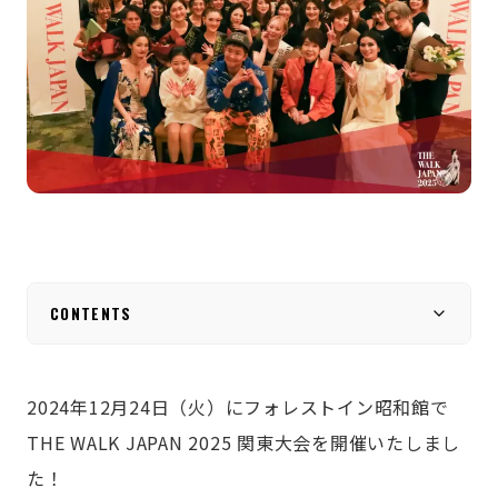
CONTENTS
2024年12月24日（火）にフォレストイン昭和館で
THE WALK JAPAN 2025 関東大会を開催いたしまし
た！