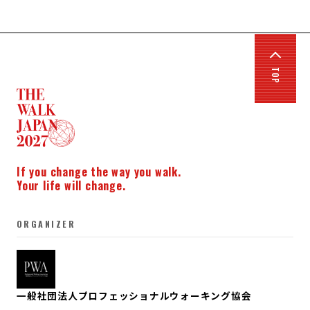
TOP
If you change the way you walk.
Your life will change.
ORGANIZER
一般社団法人プロフェッショナルウォーキング協会