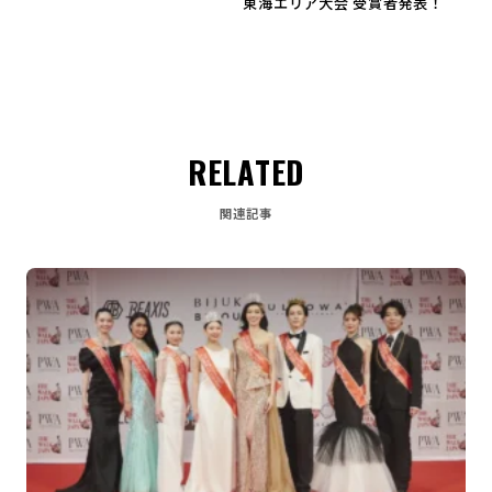
東海エリア大会 受賞者発表！
RELATED
関連記事